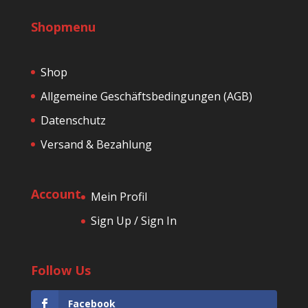
Shopmenu
Shop
Allgemeine Geschäftsbedingungen (AGB)
Datenschutz
Versand & Bezahlung
Account
Mein Profil
Sign Up / Sign In
Follow Us
Facebook