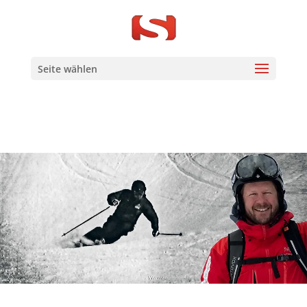
Seite wählen