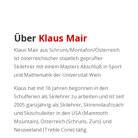
Über
Klaus Mair
Klaus Mair aus Schruns/Montafon/Österreich
ist österreichischer staatlich geprüfter
Skilehrer mit einem Masters Abschluß in Sport
und Mathematik der Universität Wien.
Klaus hat mit 16 Jahren begonnen in den
Schulferien als Skilehrer zu arbeiten und ist seit
2005 ganzjährig als Skilehrer, Skirennlaufcoach
und Skischulleiter in den USA (Mammoth
Mountain), Österreich (Schruns, Zürs) und
Neuseeland (Treble Cone) tätig.