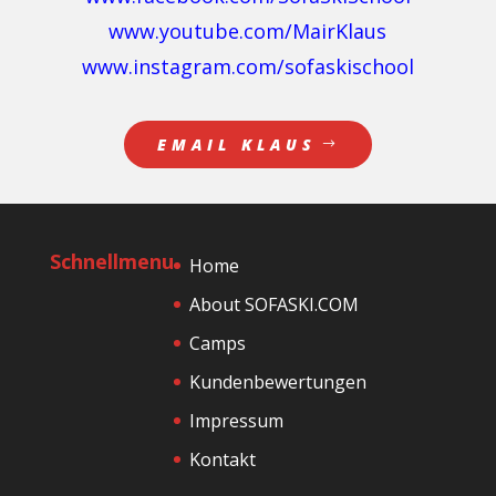
www.youtube.com/MairKlaus
www.instagram.com/sofaskischool
EMAIL KLAUS
Schnellmenu
Home
About SOFASKI.COM
Camps
Kundenbewertungen
Impressum
Kontakt