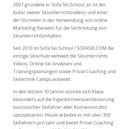
2007 gründete er Sofa Ski School, er ist der
Autor zweier Skiunterrichtsvideos und einer
der Vorreiter in der Verwendung von online
Marketing Kanälen für die Verbreitung von
Skiunterrichtsinhalten.
Seit 2010 ist Sofa Ski School / SOFASKI.COM die
einzige Skischule weltweit die Skiunterrichts
Videos, Online Ski Analysen und
Trainingsplanungen sowie Privat Coaching und
Skitechnik Camps anbietet.
In den letzten 10 Jahren konnte sich Klaus
besonders auf die Eigenkönnensverbesserung
touristischer Skifahrer aller Könnensstufen
spezialisieren. Heute arbeitet er mit über 350
Skifahrern pro Jahr und bietet Privat Coaching