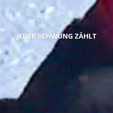
JEDER SCHWUNG ZÄHLT