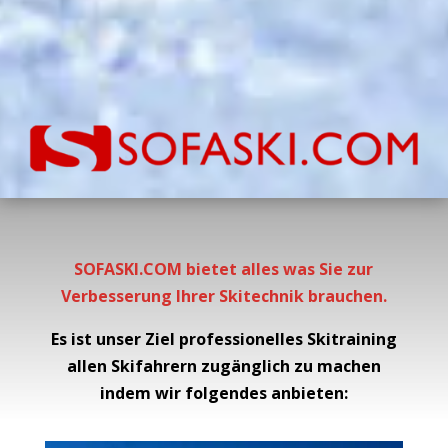
SOFASKI.COM bietet alles was Sie zur
Verbesserung Ihrer Skitechnik brauchen.
Es ist unser Ziel professionelles Skitraining
allen Skifahrern zugänglich zu machen
indem wir folgendes anbieten: