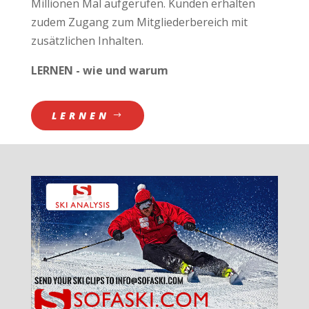
Millionen Mal aufgerufen. Kunden erhalten
zudem Zugang zum Mitgliederbereich mit
zusätzlichen Inhalten.
LERNEN - wie und warum
LERNEN