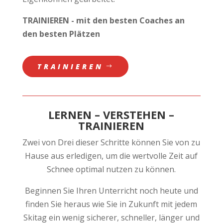
TRAINIEREN - mit den besten Coaches an
den besten Plätzen
TRAINIEREN
LERNEN – VERSTEHEN –
TRAINIEREN
Zwei von Drei dieser Schritte können Sie von zu
Hause aus erledigen, um die wertvolle Zeit auf
Schnee optimal nutzen zu können.
Beginnen Sie Ihren Unterricht noch heute und
finden Sie heraus wie Sie in Zukunft mit jedem
Skitag ein wenig sicherer, schneller, länger und