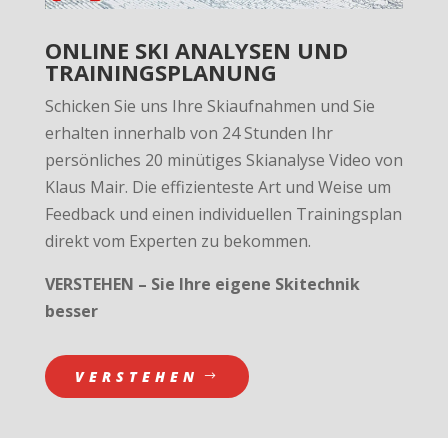
ONLINE SKI ANALYSEN UND
TRAININGSPLANUNG
Schicken Sie uns Ihre Skiaufnahmen und Sie
erhalten innerhalb von 24 Stunden Ihr
persönliches 20 minütiges Skianalyse Video von
Klaus Mair.
Die effizienteste Art und Weise um
Feedback und einen individuellen Trainingsplan
direkt vom Experten zu bekommen.
VERSTEHEN – Sie Ihre eigene Skitechnik
besser
VERSTEHEN