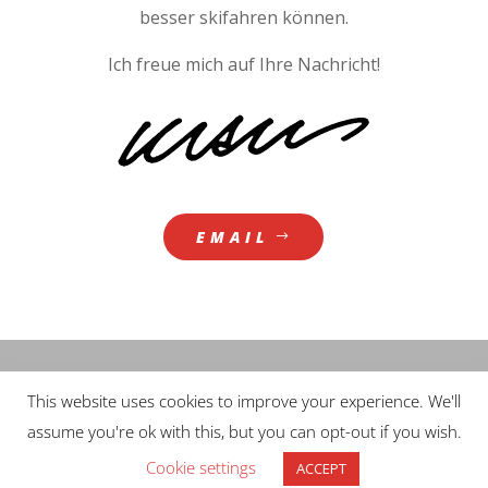
besser skifahren können.
Ich freue mich auf Ihre Nachricht!
EMAIL
This website uses cookies to improve your experience. We'll
assume you're ok with this, but you can opt-out if you wish.
Cookie settings
ACCEPT