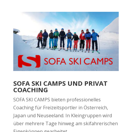
SOFA SKI CAMPS UND PRIVAT
COACHING
SOFA SKI CAMPS bieten professionelles
Coaching für Freizeitsportler in Österreich,
Japan und Neuseeland. In Kleingruppen wird
über mehrere Tage hinweg am skifahrerischen
Eigenkönnen gearbeitet.