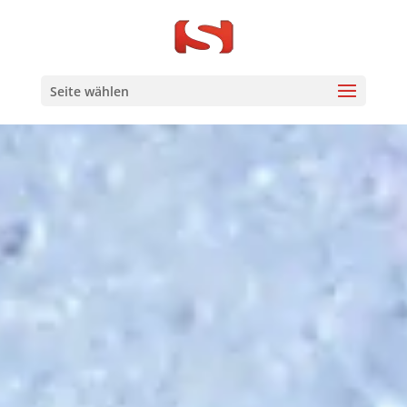
Seite wählen