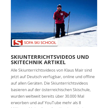
SKIUNTERRICHTSVIDEOS UND
SKITECHNIK ARTIKEL
Alle Skiunterrichtsvideos von Klaus Mair sind
jetzt auf Deutsch verfügbar, online und offline
auf allen Geräten. Die Skiunterrichtsvideos
basieren auf der österreichischen Skischule,
wurden weltweit bereits über 30.000 Mal
erworben und auf YouTube mehr als 8